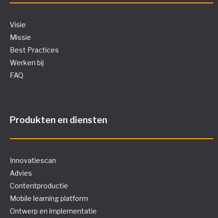
Visie
Missie
Best Practices
Werken bij
FAQ
Produkten en diensten
Innovatiescan
Advies
Contentproductie
Mobile learning platform
Ontwerp en implementatie