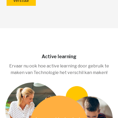
Active learning
Ervaar nu ook hoe active learning door gebruik te
maken van Technologie het verschil kan maken!