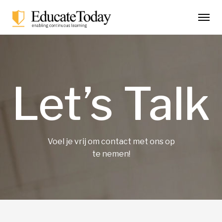
Let’s Talk
Voel je vrij om contact met ons op
te nemen!