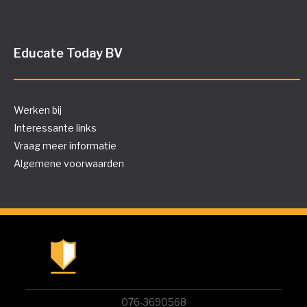
Educate Today BV
Werken bij
Interessante links
Vraag meer informatie
Algemene voorwaarden
076-3690568