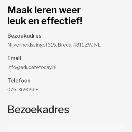
Maak leren weer
leuk en effectief!
Bezoekadres
Nijverheidssingel 315, Breda, 4811 ZW, NL
Email
info@educatetoday.nl
Telefoon
076-3690568
Bezoekadres