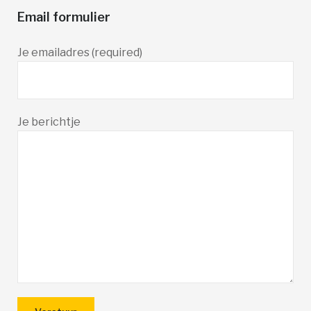
Email formulier
Je emailadres (required)
Je berichtje